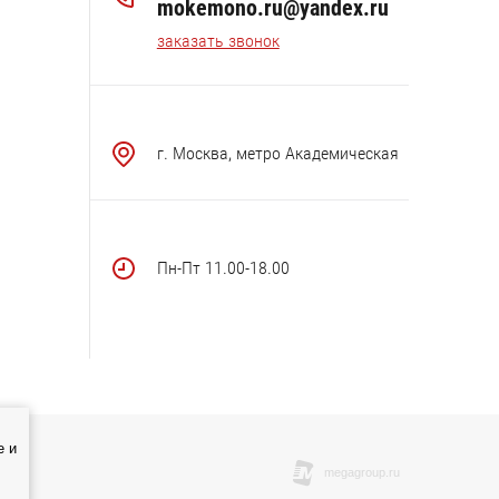
mokemono.ru@yandex.ru
заказать звонок
г. Москва, метро Академическая
Пн-Пт 11.00-18.00
e и