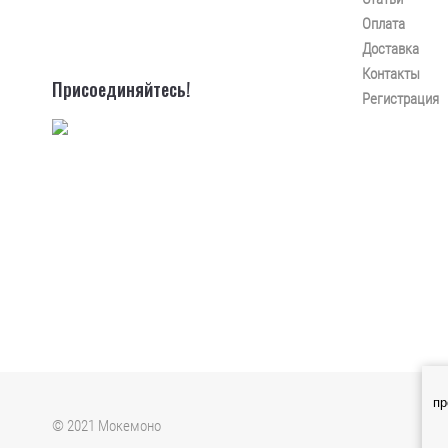
Оплата
Доставка
Контакты
Присоединяйтесь!
Регистрация
пр
© 2021 Мокемоно