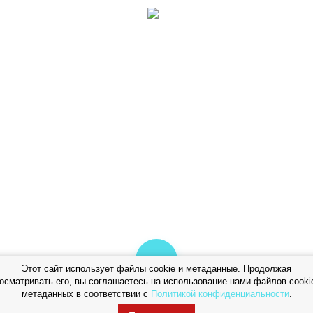
Этот сайт использует файлы cookie и метаданные. Продолжая
осматривать его, вы соглашаетесь на использование нами файлов cooki
метаданных в соответствии с
Политикой конфиденциальности
.