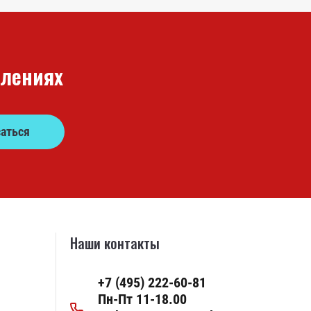
плениях
аться
Наши контакты
+7 (495) 222-60-81
Пн-Пт 11-18.00