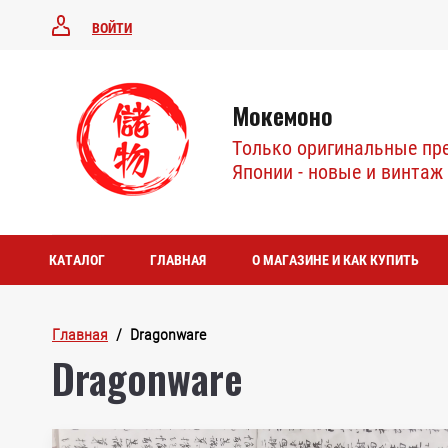
ВОЙТИ
Мокемоно
Только оригинальные пр
Японии - новые и винтаж
КАТАЛОГ
ГЛАВНАЯ
О МАГАЗИНЕ И КАК КУПИТЬ
Главная
  /  Dragonware
Dragonware