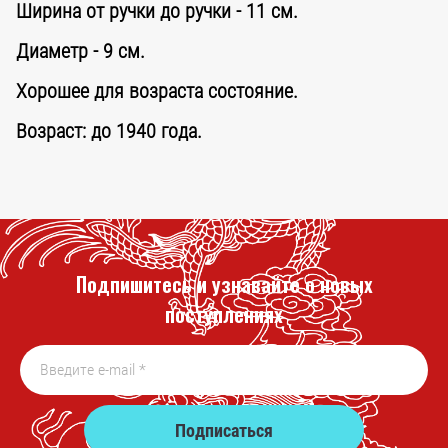
Ширина от ручки до ручки - 11 см.
Диаметр - 9 см.
Хорошее для возраста состояние.
Возраст: до 1940 года.
Подпишитесь и узнавайте о новых
поступлениях
Подписаться