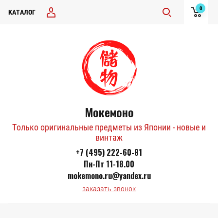
0
КАТАЛОГ
Мокемоно
Только оригинальные предметы из Японии - новые и
винтаж
+7 (495) 222-60-81
Пн-Пт 11-18.00
mokemono.ru@yandex.ru
заказать звонок