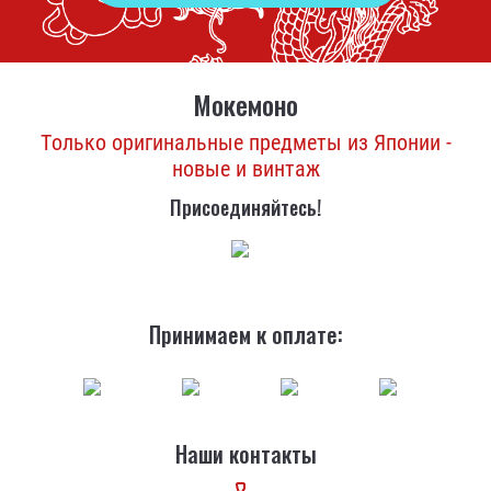
Мокемоно
Только оригинальные предметы из Японии -
новые и винтаж
Присоединяйтесь!
Принимаем к оплате:
Наши контакты