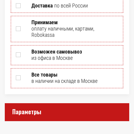
Доставка
по всей России
Принимаем
оплату наличными, картами,
Robokassa
Возможен самовывоз
из офиса в Москве
Все товары
в наличии на складе в Москве
Параметры