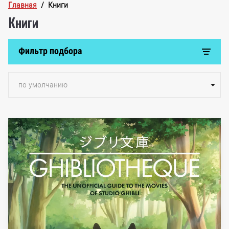
Главная
  /  Книги
Книги
Фильтр подбора
по умолчанию