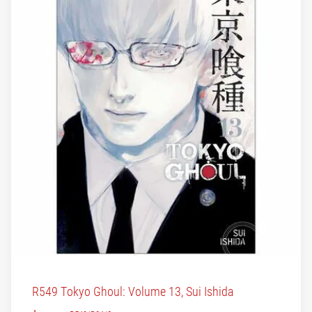
R549 Tokyo Ghoul: Volume 13, Sui Ishida