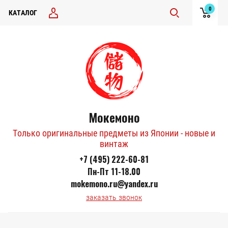
0
КАТАЛОГ
Мокемоно
Только оригинальные предметы из Японии - новые и
винтаж
+7 (495) 222-60-81
Пн-Пт 11-18.00
mokemono.ru@yandex.ru
заказать звонок