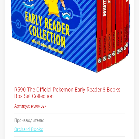
R590 The Official Pokemon Early Reader 8 Books
Box Set Collection
Артикул:
R590/D27
Производитель:
Orchard Books