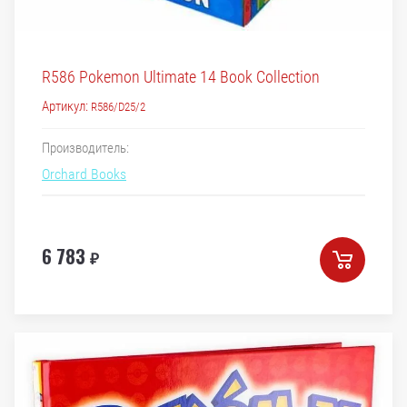
R586 Pokemon Ultimate 14 Book Collection
Артикул:
R586/D25/2
Производитель:
Orchard Books
6 783
₽